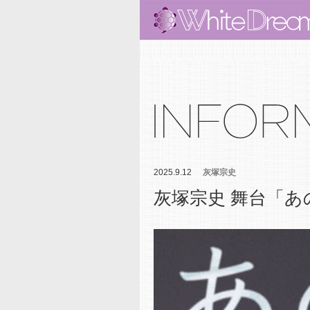
2025.9.12
灰塚宗史
灰塚宗史 舞台「