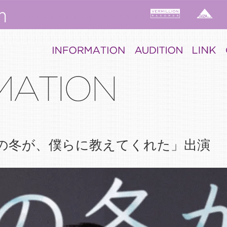
あの冬が、僕らに教えてくれた」出演