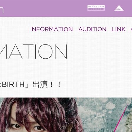
:BIRTH」出演！！