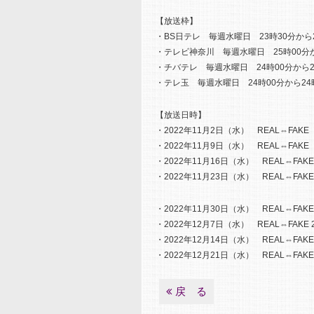
【放送枠】
・BS日テレ 毎週水曜日 23時30分から
・テレビ神奈川 毎週水曜日 25時00分か
・チバテレ 毎週水曜日 24時00分から2
・テレ玉 毎週水曜日 24時00分から24
【放送日時】
・2022年11月2日（水） REAL⇔FAKE
・2022年11月9日（水） REAL⇔FAKE
・2022年11月16日（水） REAL⇔FAK
・2022年11月23日（水） REAL⇔FAK
・2022年11月30日（水） REAL⇔FAKE 2
・2022年12月7日（水） REAL⇔FAKE 2
・2022年12月14日（水） REAL⇔FAKE 2
・2022年12月21日（水） REAL⇔FAKE 2
戻 る