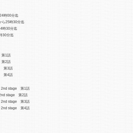
24時00分迄
ら25時30分迄
4時30分迄
時30分迄
 第1話
 第2話
E 第3話
E 第4話
nd stage 第1話
nd stage 第2話
nd stage 第3話
nd stage 第4話