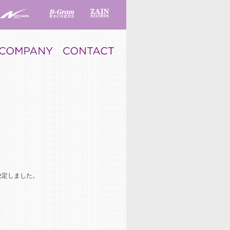
送が決定しました。