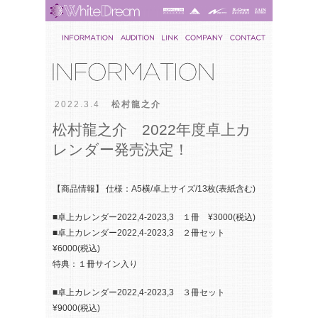
2022.3.4
松村龍之介
松村龍之介 2022年度卓上カ
レンダー発売決定！
【商品情報】 仕様：A5横/卓上サイズ/13枚(表紙含む)
■卓上カレンダー2022,4-2023,3 １冊 ¥3000(税込)
■卓上カレンダー2022,4-2023,3 ２冊セット
¥6000(税込)
特典：１冊サイン入り
■卓上カレンダー2022,4-2023,3 ３冊セット
¥9000(税込)