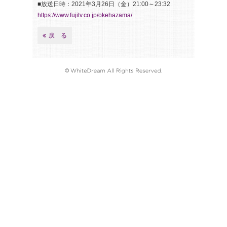
■放送日時：2021年3月26日（金）21:00～23:32
https://www.fujitv.co.jp/okehazama/
戻 る