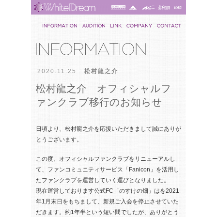
2020.11.25
松村龍之介
松村龍之介 オフィシャルフ
ァンクラブ移行のお知らせ
日頃より、松村龍之介を応援いただきまして誠にありが
とうございます。
この度、オフィシャルファンクラブをリニューアルし
て、ファンコミュニティサービス「Fanicon」を活用し
たファンクラブを運営していく運びとなりました。
現在運営しております公式FC「のすけの畑」はを2021
年1月末日をもちまして、新規ご入会を停止させていた
だきます。約1年半という短い間でしたが、ありがとう