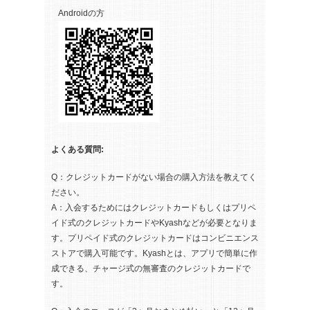
Androidの方
よくある質問:
Q：クレジットカードがない場合の購入方法を教えてく
ださい。
A：入会するためにはクレジットカードもしくはプリペ
イド式のクレジットカードやKyashなどが必要となりま
す。プリペイド式のクレジットカードはコンビニエンス
ストアで購入可能です。Kyashとは、アプリで簡単に作
成できる、チャージ式の無審査のクレジットカードで
す。