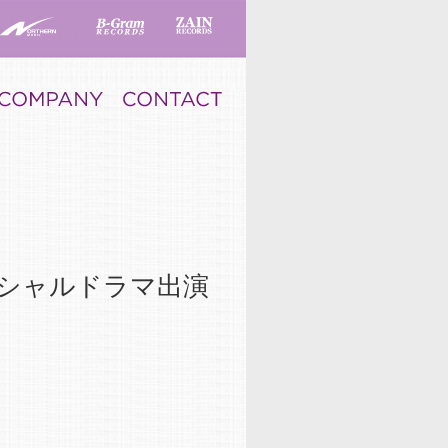
ペシャルドラマ出演