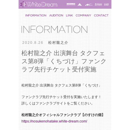
2020.8.26
松村龍之介
松村龍之介 出演舞台 タクフェ
ス第8弾「くちづけ」ファンク
ラブ先行チケット受付実施
松村龍之介 出演舞台 タクフェス第8弾「くちづけ」
ファンクラブ先行チケット受付を実施いたします！
詳しくはファンクラブサイトをご覧ください。
松村龍之介オフィシャルファンクラブ【のすけの畑】
https://nosukenohatake.white-dream.com/