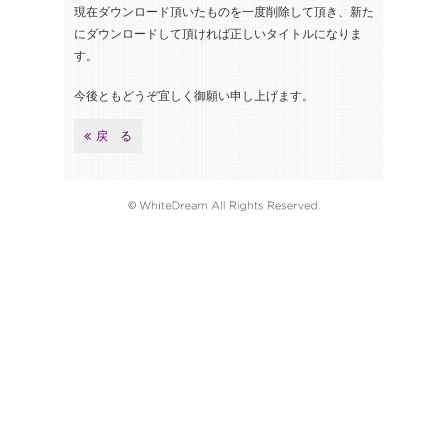
現在ダウンロード頂いたものを一度削除して頂き、新た
にダウンロードして頂ければ正しいタイトルになりま
す。
今後ともどうぞ宜しく御願い申し上げます。
戻 る