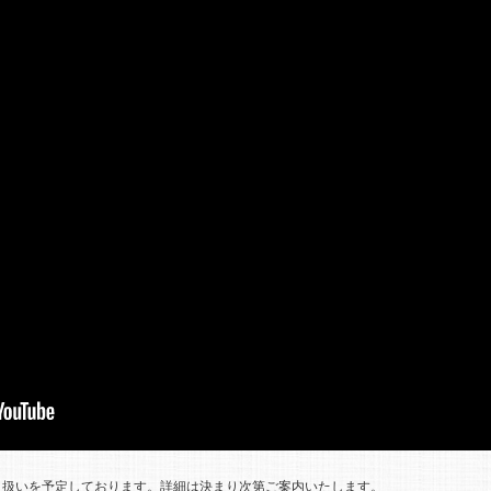
り扱いを予定しております。詳細は決まり次第ご案内いたします。