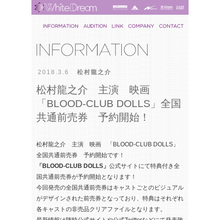
2018.3.6
松村龍之介
松村龍之介 主演 映画
「BLOOD-CLUB DOLLS」全国
共通前売券 予約開始！
松村龍之介 主演 映画 「BLOOD-CLUB DOLLS」
全国共通前売券 予約開始です！
「BLOOD-CLUB DOLLS」
公式サイトにて特典付き全
国共通前売券が予約開始となります！
今回発売の全国共通前売券はキャストごとのビジュアル
がデザインされた前売券となっており、特典はそれぞれ
各キャストの非売品クリアファイルとなります。