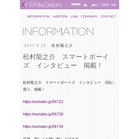
2017.8.25
松村龍之介
松村龍之介 スマートボーイ
ズ インタビュー 掲載！
松村龍之介 スマートボーイズ インタビュー 3回に
渡り、掲載！
https://sumabo.jp/56722
https://sumabo.jp/56728
https://sumabo.jp/56734