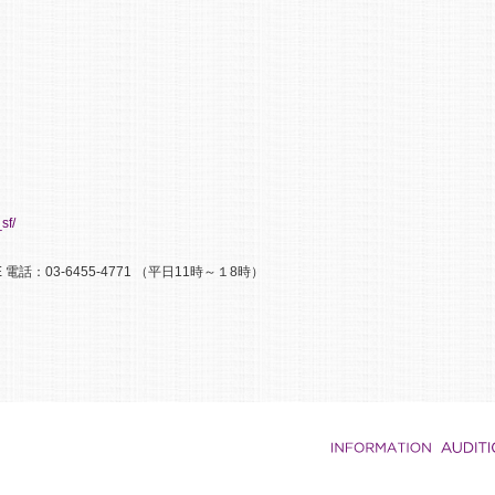
sf/
話：03-6455-4771 （平日11時～１8時）