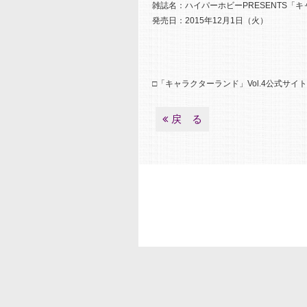
雑誌名：ハイパーホビーPRESENTS「キ
発売日：2015年12月1日（火）
□「キャラクターランド」Vol.4公式サイ
戻 る