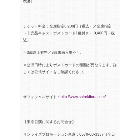
携帯）
チケット料金：全席指定8,900円（税込）／全席指定
（非売品キャストポストカード1種付き） 9,400円（税
込）
※3歳以上有料／3歳未満入場不可。
※公演日時によりポストカードの種類が異なります。詳
しくは公式サイトをご確認ください。
オフィシャルサイト：
http://www.shirokitora.com/
【東京公演に関するお問合せ】
サンライズプロモーション東京：0570-00-3337（全日