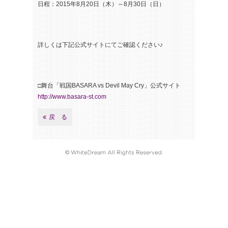
日程：2015年8月20日（木）～8月30日（日）
詳しくは下記公式サイトにてご確認ください♪
□舞台「戦国BASARA vs Devil May Cry」公式サイト
http://www.basara-st.com
戻 る