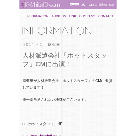
2014.4.1
麻亜里
人材派遣会社「ホットスタッ
フ」CMに出演！
麻亜里が人材派遣会社「ホットスタッフ」のCMに出演
しています！
※一部放送されない地域がございます。
□「ホットスタッフ」HP