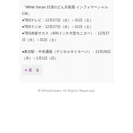
「Wihte Sacas 日清のどん兵衛屋 インフォマーシャル
CM」
●TBSテレビ：12月27日（火）～31日（土）
●TBSラジオ：12月27日（火）～31日（土）
●TBS赤坂サカス（400インチ大型モニター）：12月27
日（火）～31日（土）
●東京駅・中央通路（デジタルサイネージ）：12月26日
（月）～1月1日（日）
戻 る